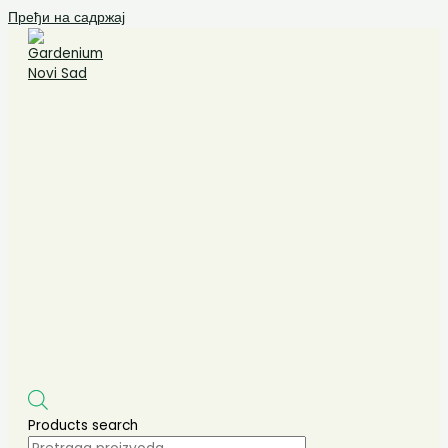
Пређи на садржај
Products search