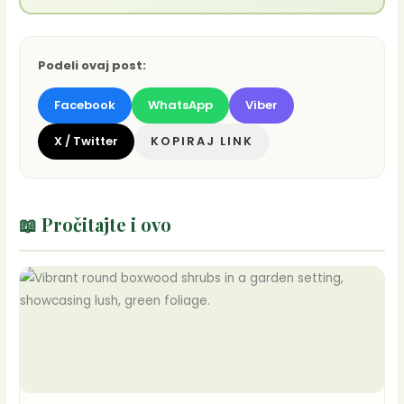
Podeli ovaj post:
Facebook
WhatsApp
Viber
X / Twitter
KOPIRAJ LINK
📖 Pročitajte i ovo