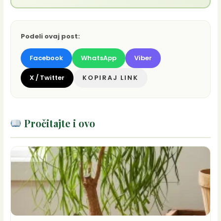
Podeli ovaj post:
Facebook
WhatsApp
Viber
X / Twitter
KOPIRAJ LINK
Pročitajte i ovo