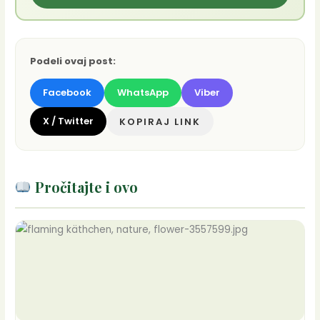
Podeli ovaj post:
Facebook
WhatsApp
Viber
X / Twitter
KOPIRAJ LINK
Pročitajte i ovo