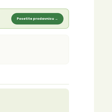
Posetite prodavnicu →