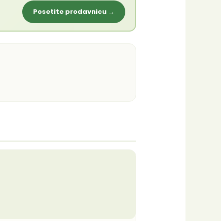
Posetite prodavnicu →